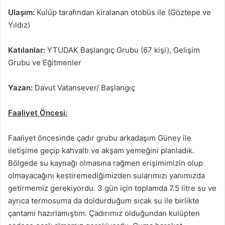
Ulaşım:
Kulüp tarafından kiralanan otobüs ile (Göztepe ve
Yıldız)
Katılanlar:
YTUDAK Başlangıç Grubu (67 kişi), Gelişim
Grubu ve Eğitmenler
Yazan:
Davut Vatansever/ Başlangıç
Faaliyet Öncesi:
Faaliyet öncesinde çadır grubu arkadaşım Güney ile
iletişime geçip kahvaltı ve akşam yemeğini planladık.
Bölgede su kaynağı olmasına rağmen erişimimizin olup
olmayacağını kestiremediğimizden sularımızı yanımızda
getirmemiz gerekiyordu. 3 gün için toplamda 7.5 litre su ve
ayrıca termosuma da doldurduğum sıcak su ile birlikte
çantamı hazırlamıştım. Çadırımız olduğundan kulüpten