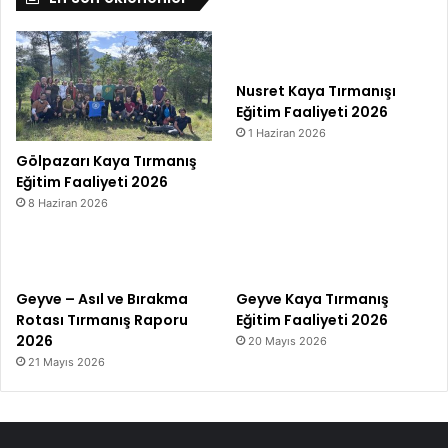
Nusret Kaya Tırmanışı
Eğitim Faaliyeti 2026
1 Haziran 2026
Gölpazarı Kaya Tırmanış
Eğitim Faaliyeti 2026
8 Haziran 2026
Geyve – Asıl ve Bırakma
Geyve Kaya Tırmanış
Rotası Tırmanış Raporu
Eğitim Faaliyeti 2026
2026
20 Mayıs 2026
21 Mayıs 2026