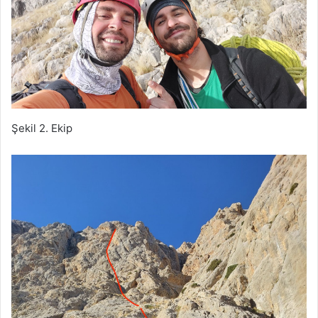
Şekil 2. Ekip