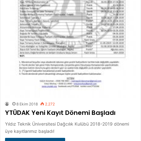
8 Ekim 2018
2.272
YTÜDAK Yeni Kayıt Dönemi Başladı
Yıldız Teknik Üniversitesi Dağcılık Kulübü 2018-2019 dönemi
üye kayıtlarımız başladı!