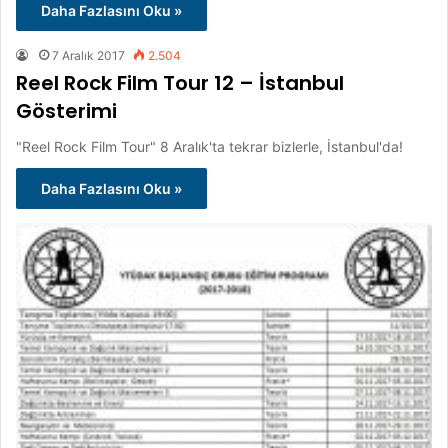
Daha Fazlasını Oku »
7 Aralık 2017
2.504
Reel Rock Film Tour 12 – İstanbul
Gösterimi
"Reel Rock Film Tour" 8 Aralık'ta tekrar bizlerle, İstanbul'da!
Daha Fazlasını Oku »