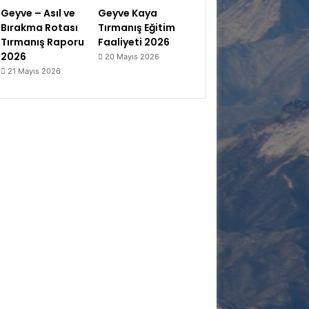
Geyve – Asıl ve
Geyve Kaya
Bırakma Rotası
Tırmanış Eğitim
Tırmanış Raporu
Faaliyeti 2026
2026
20 Mayıs 2026
21 Mayıs 2026