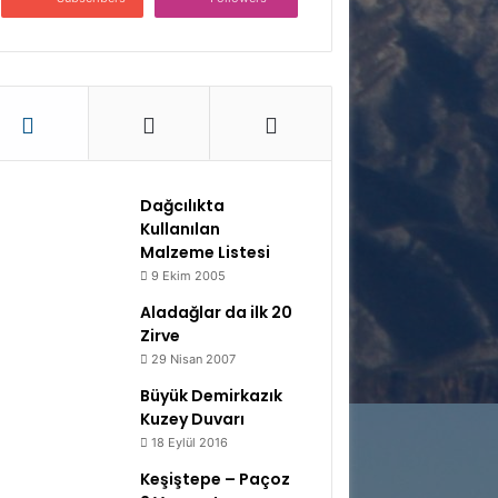
Dağcılıkta
Kullanılan
Malzeme Listesi
9 Ekim 2005
Aladağlar da ilk 20
Zirve
29 Nisan 2007
Büyük Demirkazık
Kuzey Duvarı
18 Eylül 2016
Keşiştepe – Paçoz