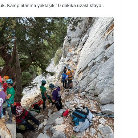
. Kamp alanına yaklaşık 10 dakika uzaklıktaydı.