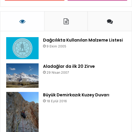
Dağcılıkta Kullanılan Malzeme Listesi
9 Ekim 2005
Aladağlar da ilk 20 Zirve
29 Nisan 2007
Büyük Demirkazık Kuzey Duvarı
18 Eylül 2016