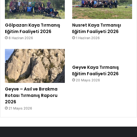
Gölpazarı Kaya Tırmanış
Nusret Kaya Tırmanışı
Eğitim Faaliyeti 2026
Eğitim Faaliyeti 2026
8 Haziran 2026
1 Haziran 2026
Geyve Kaya Tırmanış
Eğitim Faaliyeti 2026
20 Mayıs 2026
Geyve – Asıl ve Bırakma
Rotası Tırmanış Raporu
2026
21 Mayıs 2026