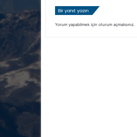
Bir yanıt yazın
Yorum yapabilmek için
oturum açmalısınız
.