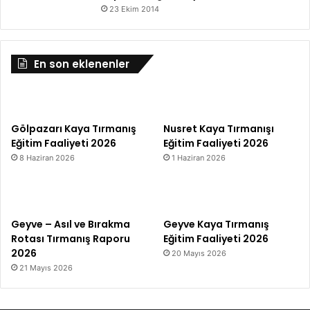
23 Ekim 2014
En son eklenenler
Gölpazarı Kaya Tırmanış
Nusret Kaya Tırmanışı
Eğitim Faaliyeti 2026
Eğitim Faaliyeti 2026
8 Haziran 2026
1 Haziran 2026
Geyve – Asıl ve Bırakma
Geyve Kaya Tırmanış
Rotası Tırmanış Raporu
Eğitim Faaliyeti 2026
2026
20 Mayıs 2026
21 Mayıs 2026