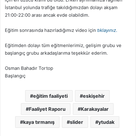
İstanbul yolunda trafiğe takıldığımızdan dolayı akşam
21:00-22:00 arası ancak evde olabildim.
Eğitim sonrasında hazırladığımız video için
tıklayınız
.
Eğitimden dolayı tüm eğitmenlerimiz, gelişim grubu ve
başlangıç grubu arkadaşlarıma teşekkür ederim.
Osman Bahadır Tortop
Başlangıç
eğitim faaliyeti
eskişehir
Faaliyet Raporu
Karakayalar
kaya tırmanış
slider
ytudak