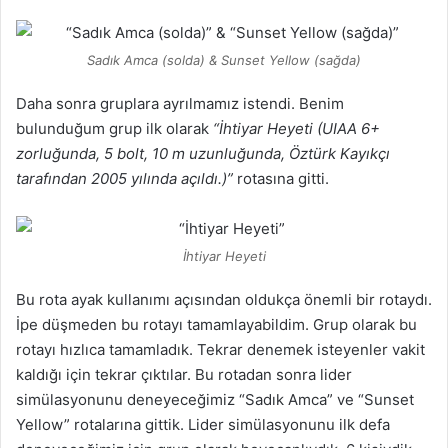
Sadık Amca (solda) & Sunset Yellow (sağda)
Daha sonra gruplara ayrılmamız istendi. Benim
bulunduğum grup ilk olarak
“İhtiyar Heyeti (UIAA 6+
zorluğunda, 5 bolt, 10 m uzunluğunda, Öztürk Kayıkçı
tarafından 2005 yılında açıldı.)”
rotasına gitti.
İhtiyar Heyeti
Bu rota ayak kullanımı açısından oldukça önemli bir rotaydı.
İpe düşmeden bu rotayı tamamlayabildim. Grup olarak bu
rotayı hızlıca tamamladık. Tekrar denemek isteyenler vakit
kaldığı için tekrar çıktılar. Bu rotadan sonra lider
simülasyonunu deneyeceğimiz “Sadık Amca” ve “Sunset
Yellow” rotalarına gittik. Lider simülasyonunu ilk defa