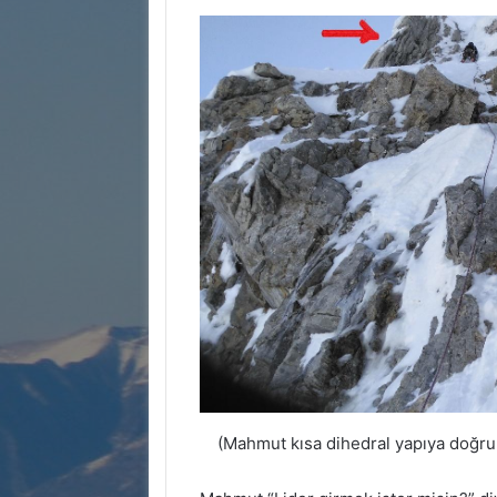
(Mahmut kısa dihedral yapıya doğru yü