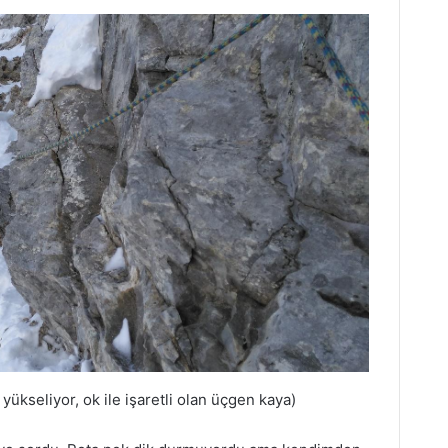
kseliyor, ok ile işaretli olan üçgen kaya)