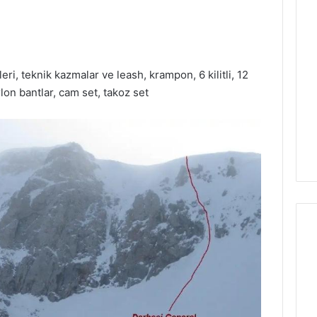
ri, teknik kazmalar ve leash, krampon, 6 kilitli, 12
lon bantlar, cam set, takoz set