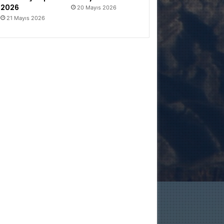
2026
20 Mayıs 2026
21 Mayıs 2026