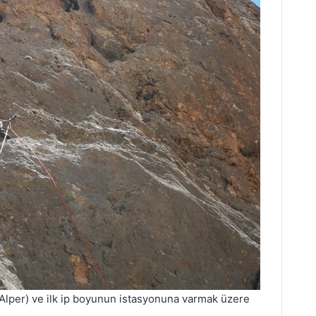
 Alper) ve ilk ip boyunun istasyonuna varmak üzere