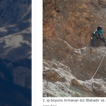
2. ip boyunu tırmanan biz (Bahadır ve