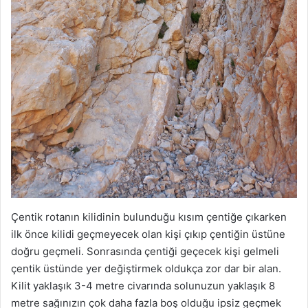
Çentik rotanın kilidinin bulunduğu kısım çentiğe çıkarken
ilk önce kilidi geçmeyecek olan kişi çıkıp çentiğin üstüne
doğru geçmeli. Sonrasında çentiği geçecek kişi gelmeli
çentik üstünde yer değiştirmek oldukça zor dar bir alan.
Kilit yaklaşık 3-4 metre civarında solunuzun yaklaşık 8
metre sağınızın çok daha fazla boş olduğu ipsiz geçmek