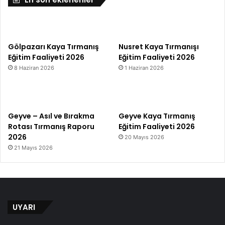
Gölpazarı Kaya Tırmanış
Nusret Kaya Tırmanışı
Eğitim Faaliyeti 2026
Eğitim Faaliyeti 2026
8 Haziran 2026
1 Haziran 2026
Geyve – Asıl ve Bırakma
Geyve Kaya Tırmanış
Rotası Tırmanış Raporu
Eğitim Faaliyeti 2026
2026
20 Mayıs 2026
21 Mayıs 2026
UYARI