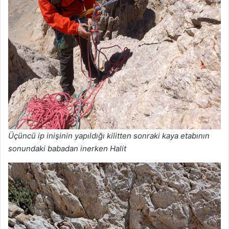
Üçüncü ip inişinin yapıldığı kilitten sonraki kaya etabının
sonundaki babadan inerken Halit