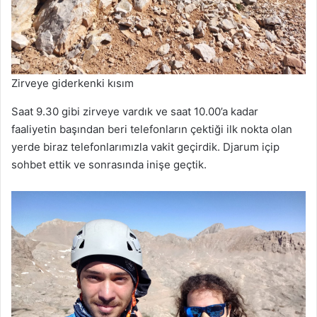
Zirveye giderkenki kısım
Saat 9.30 gibi zirveye vardık ve saat 10.00’a kadar
faaliyetin başından beri telefonların çektiği ilk nokta olan
yerde biraz telefonlarımızla vakit geçirdik. Djarum içip
sohbet ettik ve sonrasında inişe geçtik.