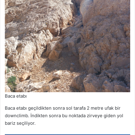
Baca etabı
Baca etabı geçildikten sonra sol tarafa 2 metre ufak bir
downclimb. İndikten sonra bu noktada zirveye giden yol
bariz seçiliyor.