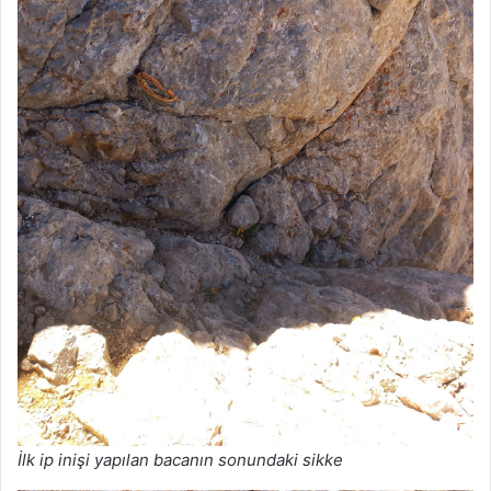
İlk ip inişi yapılan bacanın sonundaki sikke