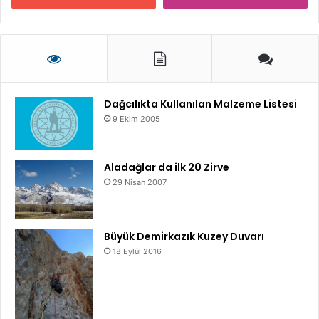
Dağcılıkta Kullanılan Malzeme Listesi
9 Ekim 2005
Aladağlar da ilk 20 Zirve
29 Nisan 2007
Büyük Demirkazık Kuzey Duvarı
18 Eylül 2016