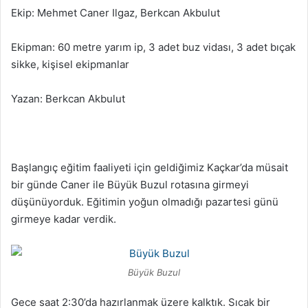
Ekip: Mehmet Caner Ilgaz, Berkcan Akbulut
Ekipman: 60 metre yarım ip, 3 adet buz vidası, 3 adet bıçak
sikke, kişisel ekipmanlar
Yazan: Berkcan Akbulut
Başlangıç eğitim faaliyeti için geldiğimiz Kaçkar’da müsait
bir günde Caner ile Büyük Buzul rotasına girmeyi
düşünüyorduk. Eğitimin yoğun olmadığı pazartesi günü
girmeye kadar verdik.
Büyük Buzul
Gece saat 2:30’da hazırlanmak üzere kalktık. Sıcak bir