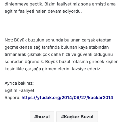
dinlenmeye geçtik. Bizim faaliyetimiz sona ermişti ama
eğitim faaliyeti halen devam ediyordu.
Not: Büyük buzulun sonunda bulunan çarşak etaptan
geçmektense sağ tarafında bulunan kaya etabından
tırmanarak çıkmak çok daha hızlı ve güvenli olduğunu
sonradan öğrendik. Büyük buzul rotasına girecek kişiler
kesinlikle çarşağa girmemelerini tavsiye ederiz.
Ayrıca bakınız;
Eğitim Faaliyet
Raporu:
https://ytudak.org/2014/09/27/
kackar2014
buzul
Kaçkar Buzul