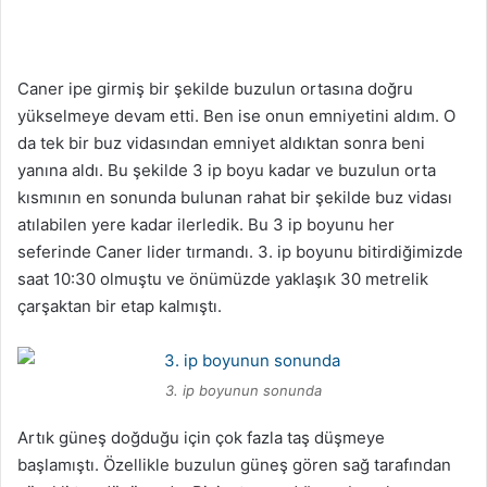
Caner ipe girmiş bir şekilde buzulun ortasına doğru
yükselmeye devam etti. Ben ise onun emniyetini aldım. O
da tek bir buz vidasından emniyet aldıktan sonra beni
yanına aldı. Bu şekilde 3 ip boyu kadar ve buzulun orta
kısmının en sonunda bulunan rahat bir şekilde buz vidası
atılabilen yere kadar ilerledik. Bu 3 ip boyunu her
seferinde Caner lider tırmandı. 3. ip boyunu bitirdiğimizde
saat 10:30 olmuştu ve önümüzde yaklaşık 30 metrelik
çarşaktan bir etap kalmıştı.
3. ip boyunun sonunda
Artık güneş doğduğu için çok fazla taş düşmeye
başlamıştı. Özellikle buzulun güneş gören sağ tarafından