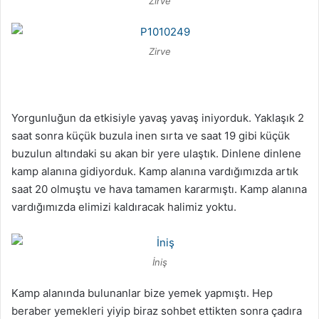
Zirve
Zirve
Yorgunluğun da etkisiyle yavaş yavaş iniyorduk. Yaklaşık 2
saat sonra küçük buzula inen sırta ve saat 19 gibi küçük
buzulun altındaki su akan bir yere ulaştık. Dinlene dinlene
kamp alanına gidiyorduk. Kamp alanına vardığımızda artık
saat 20 olmuştu ve hava tamamen kararmıştı. Kamp alanına
vardığımızda elimizi kaldıracak halimiz yoktu.
İniş
Kamp alanında bulunanlar bize yemek yapmıştı. Hep
beraber yemekleri yiyip biraz sohbet ettikten sonra çadıra