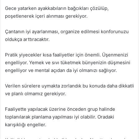
Gece yatarken ayakkabıların bağcıkları çözülüp,
poşetlenerek içeri alınması gerekiyor.
Çantanın iyi ayarlanması, organize edilmesi konforunuzu
oldukça arttıracaktır.
Pratik yiyecekler kısa faaliyetler için önemli. Üşenmenizi
engelliyor. Yemek ve sıvı tüketmek bünyenizin düşmesini
engelliyor ve mental açıdan da iyi olmanızı sağlıyor.
Verilen sürelere uymakta zorlandık bu konuda daha dikkatli
ve planlı olmamız gerekiyor.
Faaliyette yapılacak üzerine önceden grup halinde
toplanılarak planlama yapılması iyi olabilir. Oradaki
karışıklığı engeller.