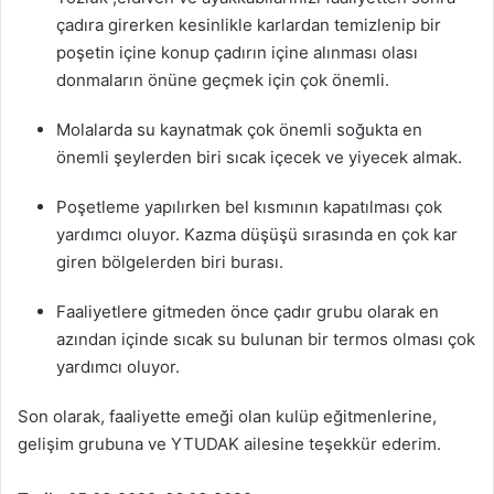
çadıra girerken kesinlikle karlardan temizlenip bir
poşetin içine konup çadırın içine alınması olası
donmaların önüne geçmek için çok önemli.
Molalarda su kaynatmak çok önemli soğukta en
önemli şeylerden biri sıcak içecek ve yiyecek almak.
Poşetleme yapılırken bel kısmının kapatılması çok
yardımcı oluyor. Kazma düşüşü sırasında en çok kar
giren bölgelerden biri burası.
Faaliyetlere gitmeden önce çadır grubu olarak en
azından içinde sıcak su bulunan bir termos olması çok
yardımcı oluyor.
Son olarak, faaliyette emeği olan kulüp eğitmenlerine,
gelişim grubuna ve YTUDAK ailesine teşekkür ederim.