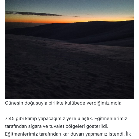
Güneşin doğuşuyla birlikte kulübede verdiğimiz mola
7:45 gibi kamp yapacağımız yere ulaştık. Eğitmenlerimiz
tarafından sigara ve tuvalet bölgeleri gösterildi.
Eğitmenlerimiz tarafından kar duvarı yapmamız istendi. İlk