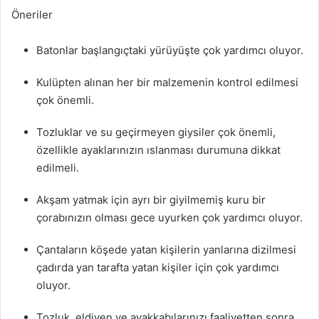
Öneriler
Batonlar başlangıçtaki yürüyüşte çok yardımcı oluyor.
Kulüpten alınan her bir malzemenin kontrol edilmesi
çok önemli.
Tozluklar ve su geçirmeyen giysiler çok önemli,
özellikle ayaklarınızın ıslanması durumuna dikkat
edilmeli.
Akşam yatmak için ayrı bir giyilmemiş kuru bir
çorabınızın olması gece uyurken çok yardımcı oluyor.
Çantaların köşede yatan kişilerin yanlarına dizilmesi
çadırda yan tarafta yatan kişiler için çok yardımcı
oluyor.
Tozluk ,eldiven ve ayakkabılarınızı faaliyetten sonra