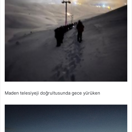
Maden telesiyeji doğrultusunda gece yürüken