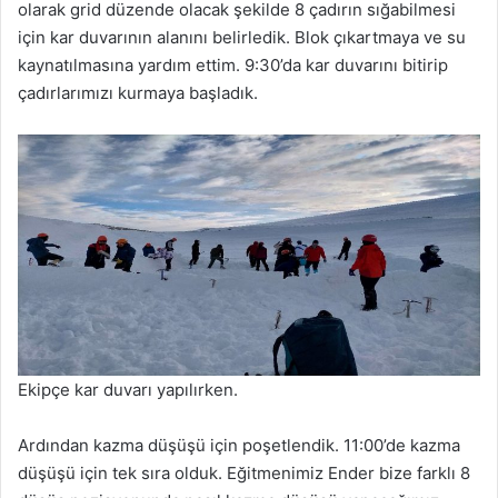
olarak grid düzende olacak şekilde 8 çadırın sığabilmesi
için kar duvarının alanını belirledik. Blok çıkartmaya ve su
kaynatılmasına yardım ettim. 9:30’da kar duvarını bitirip
çadırlarımızı kurmaya başladık.
Ekipçe kar duvarı yapılırken.
Ardından kazma düşüşü için poşetlendik. 11:00’de kazma
düşüşü için tek sıra olduk. Eğitmenimiz Ender bize farklı 8