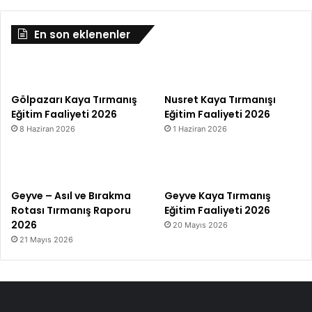
En son eklenenler
Gölpazarı Kaya Tırmanış
Nusret Kaya Tırmanışı
Eğitim Faaliyeti 2026
Eğitim Faaliyeti 2026
8 Haziran 2026
1 Haziran 2026
Geyve – Asıl ve Bırakma
Geyve Kaya Tırmanış
Rotası Tırmanış Raporu
Eğitim Faaliyeti 2026
2026
20 Mayıs 2026
21 Mayıs 2026