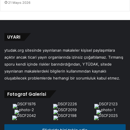
21 Mayıs 2026
UYARI
ytudak.org sitesinde yayınlanan makaleler kişisel paylaşımlara
açıktır ancak ticari yayın organlarında izinsiz çoğaltılamaz. Tırmanış
sporu kendi içinde riskler barındırdığından, YTÜDAK, sitede
yayınlanan makalelerdeki bilgilerin kullanımından kaynaklı
oluşabilecek problemlerde herhangi bir sorumluluk kabul etmez.
Fotograf Galerisi