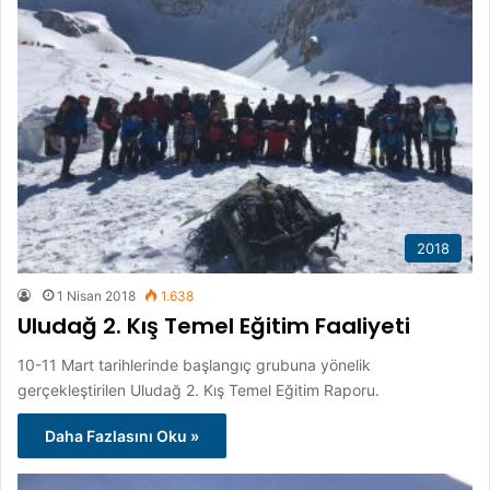
2018
1 Nisan 2018
1.638
Uludağ 2. Kış Temel Eğitim Faaliyeti
10-11 Mart tarihlerinde başlangıç grubuna yönelik
gerçekleştirilen Uludağ 2. Kış Temel Eğitim Raporu.
Daha Fazlasını Oku »